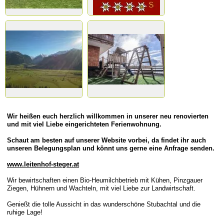
Wir heißen euch herzlich willkommen in unserer neu renovierten
und mit viel Liebe eingerichteten Ferienwohnung.
Schaut am besten auf unserer Website vorbei, da findet ihr auch
unseren Belegungsplan und könnt uns gerne eine Anfrage senden.
www.leitenhof-steger.at
Wir bewirtschaften einen Bio-Heumilchbetrieb mit Kühen, Pinzgauer
Ziegen, Hühnern und Wachteln, mit viel Liebe zur Landwirtschaft.
Genießt die tolle Aussicht in das wunderschöne Stubachtal und die
ruhige Lage!