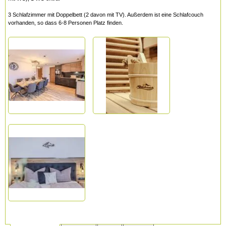
3 Schlafzimmer mit Doppelbett (2 davon mit TV). Außerdem ist eine Schlafcouch
vorhanden, so dass 6-8 Personen Platz finden.