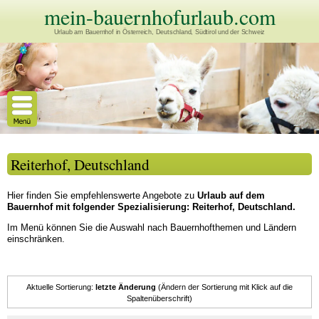
mein-bauernhofurlaub.com
Urlaub am Bauernhof in Österreich, Deutschland, Südtirol und der Schweiz
Reiterhof, Deutschland
Hier finden Sie empfehlenswerte Angebote zu
Urlaub auf dem
Bauernhof mit folgender Spezialisierung: Reiterhof, Deutschland.
Im Menü können Sie die Auswahl nach Bauernhofthemen und Ländern
einschränken.
Aktuelle Sortierung:
letzte Änderung